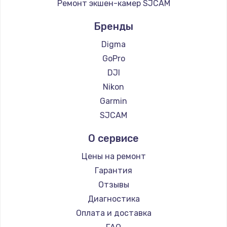
Ремонт экшен-камер SJCAM
Бренды
Digma
GoPro
DJI
Nikon
Garmin
SJCAM
О сервисе
Цены на ремонт
Гарантия
Отзывы
Диагностика
Оплата и доставка