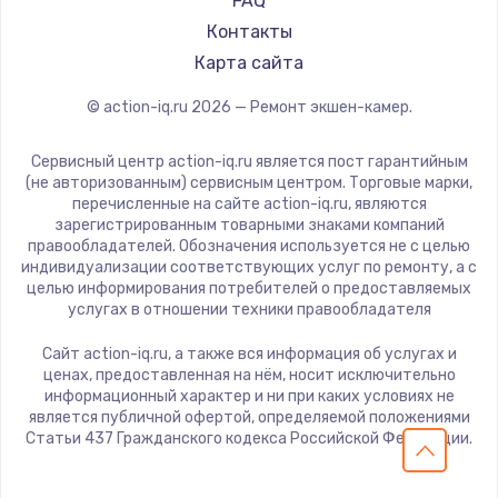
FAQ
Контакты
Карта сайта
© action-iq.ru
2026
— Ремонт экшен-камер.
Сервисный центр action-iq.ru является пост гарантийным
(не авторизованным) сервисным центром. Торговые марки,
перечисленные на сайте action-iq.ru, являются
зарегистрированным товарными знаками компаний
правообладателей. Обозначения используется не с целью
индивидуализации соответствующих услуг по ремонту, а с
целью информирования потребителей о предоставляемых
услугах в отношении техники правообладателя
Сайт action-iq.ru, а также вся информация об услугах и
ценах, предоставленная на нём, носит исключительно
информационный характер и ни при каких условиях не
является публичной офертой, определяемой положениями
Статьи 437 Гражданского кодекса Российской Федерации.