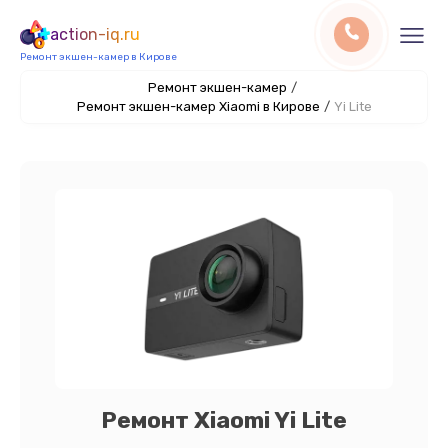
action-iq.ru
Ремонт экшен-камер в Кирове
Ремонт экшен-камер
/
Ремонт экшен-камер Xiaomi в Кирове
/
Yi Lite
Ремонт Xiaomi Yi Lite