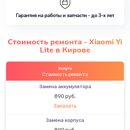
Гарантия на работы и запчасти - до 3-х лет
Стоимость ремонта - Xiaomi Yi
Lite в Кирове
Услуга
Стоимость ремонта
Замена аккумулятора
890 руб.
Заказать
Замена корпуса
890 руб.